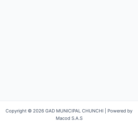
Copyright © 2026 GAD MUNICIPAL CHUNCHI | Powered by
Macod S.A.S