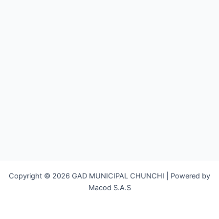
Copyright © 2026 GAD MUNICIPAL CHUNCHI | Powered by
Macod S.A.S