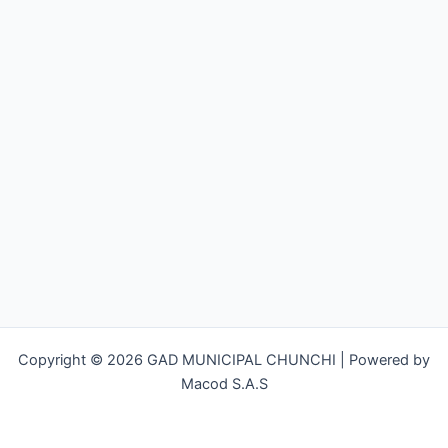
Copyright © 2026 GAD MUNICIPAL CHUNCHI | Powered by
Macod S.A.S