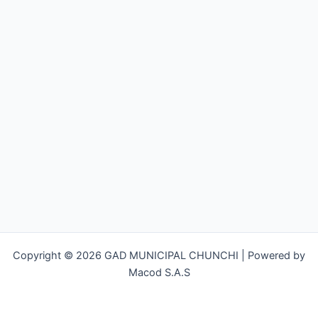
Copyright © 2026 GAD MUNICIPAL CHUNCHI | Powered by
Macod S.A.S