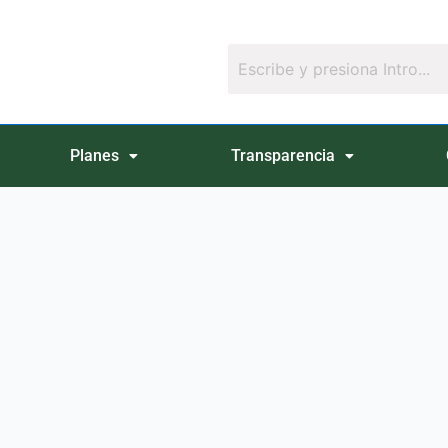
Planes
Transparencia