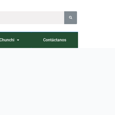
Chunchi
Contáctanos