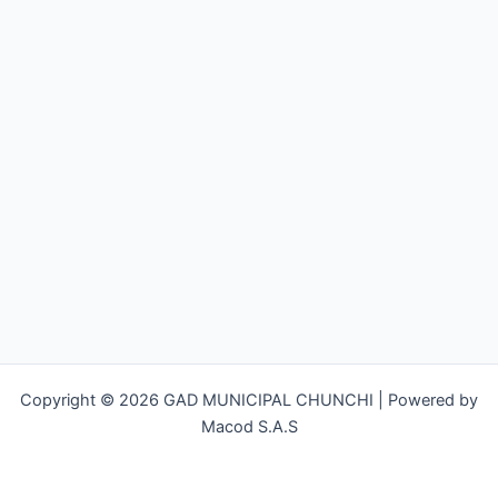
Copyright © 2026 GAD MUNICIPAL CHUNCHI | Powered by
Macod S.A.S