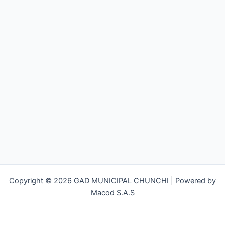
Copyright © 2026 GAD MUNICIPAL CHUNCHI | Powered by
Macod S.A.S