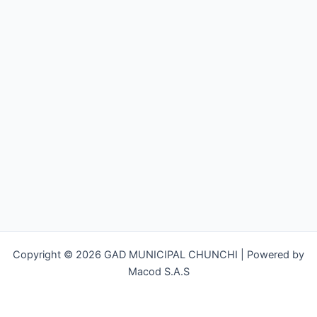
Copyright © 2026 GAD MUNICIPAL CHUNCHI | Powered by
Macod S.A.S