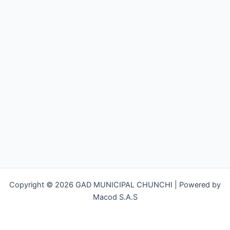
Copyright © 2026 GAD MUNICIPAL CHUNCHI | Powered by
Macod S.A.S