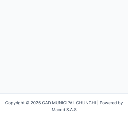
Copyright © 2026 GAD MUNICIPAL CHUNCHI | Powered by
Macod S.A.S