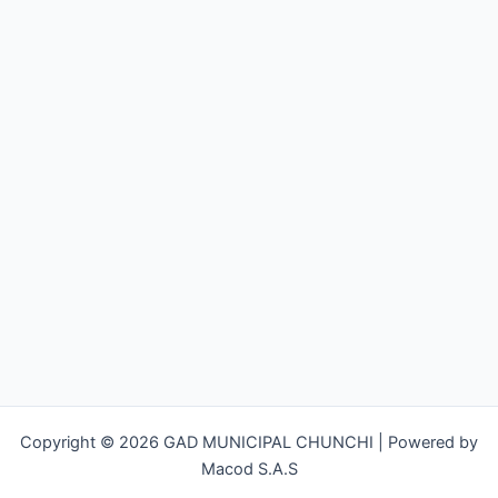
Copyright © 2026 GAD MUNICIPAL CHUNCHI | Powered by
Macod S.A.S