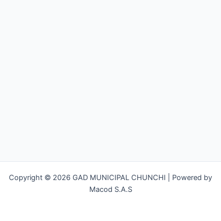
Copyright © 2026 GAD MUNICIPAL CHUNCHI | Powered by
Macod S.A.S