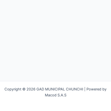
Copyright © 2026 GAD MUNICIPAL CHUNCHI | Powered by
Macod S.A.S