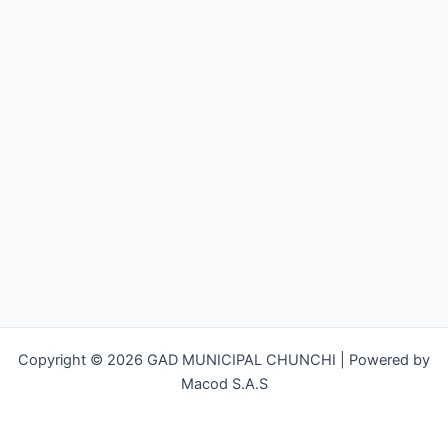
Copyright © 2026 GAD MUNICIPAL CHUNCHI | Powered by
Macod S.A.S