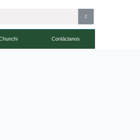
Chunchi
Contáctanos