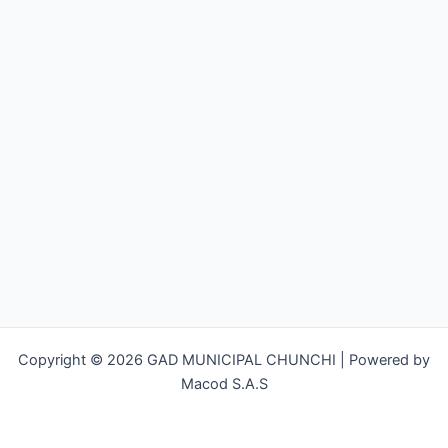
Copyright © 2026 GAD MUNICIPAL CHUNCHI | Powered by
Macod S.A.S