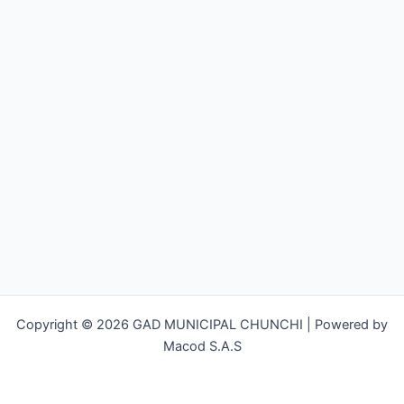
Copyright © 2026 GAD MUNICIPAL CHUNCHI | Powered by
Macod S.A.S