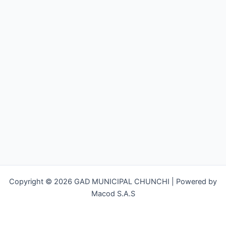
Copyright © 2026 GAD MUNICIPAL CHUNCHI | Powered by
Macod S.A.S