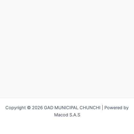
Copyright © 2026 GAD MUNICIPAL CHUNCHI | Powered by
Macod S.A.S