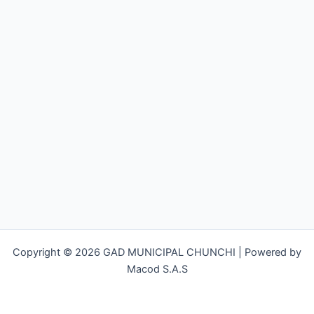
Copyright © 2026 GAD MUNICIPAL CHUNCHI | Powered by
Macod S.A.S