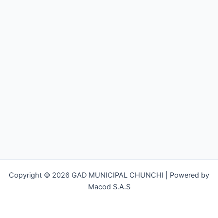
Copyright © 2026 GAD MUNICIPAL CHUNCHI | Powered by
Macod S.A.S