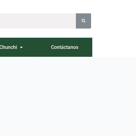
Chunchi
Contáctanos