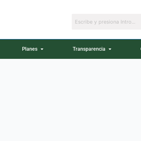
Planes
Transparencia