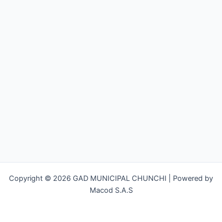
Copyright © 2026 GAD MUNICIPAL CHUNCHI | Powered by
Macod S.A.S