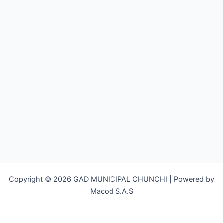
Copyright © 2026 GAD MUNICIPAL CHUNCHI | Powered by
Macod S.A.S