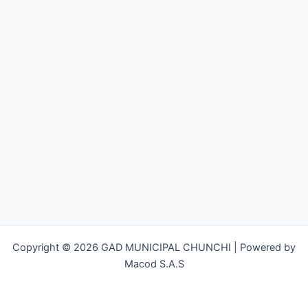
Copyright © 2026 GAD MUNICIPAL CHUNCHI | Powered by
Macod S.A.S