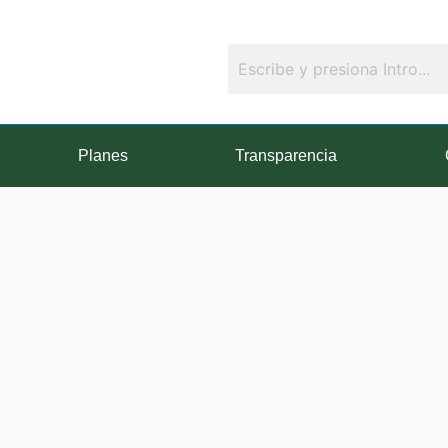
Planes
Transparencia